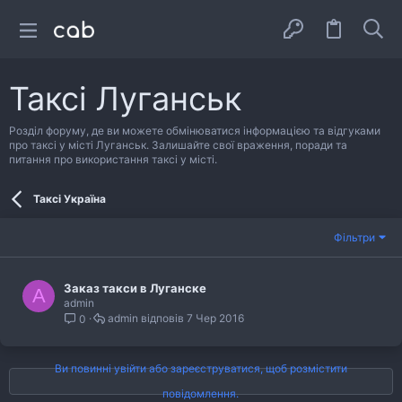
Таксі Луганськ
Розділ форуму, де ви можете обмінюватися інформацією та відгуками
про таксі у місті Луганськ. Залишайте свої враження, поради та
питання про використання таксі у місті.
Таксі Україна
Фільтри
Заказ такси в Луганске
A
admin
admin
7 Чер 2016
0
Ви повинні увійти або зареєструватися, щоб розмістити
повідомлення.