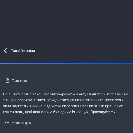
Таксі Україна
Про нас
Спільнота водіїв таксі. Тут обговорюються актуальні теми, пов'язані не
тільки з роботою в таксі. Приєднатися до нашої спільноти може будь-
який водитель, який не підтримує своє життя без авто. Ми працюємо
кожен день, щоб наш форум був одним із кращих. Приєднуйтесь.
Навігація