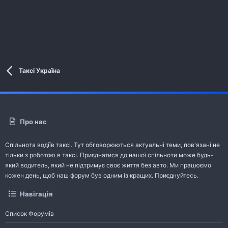
Таксі Україна
Про нас
Спільнота водіїв таксі. Тут обговорюються актуальні теми, пов'язані не
тільки з роботою в таксі. Приєднатися до нашої спільноти може будь-
який водитель, який не підтримує своє життя без авто. Ми працюємо
кожен день, щоб наш форум був одним із кращих. Приєднуйтесь.
Навігація
Список Форумів