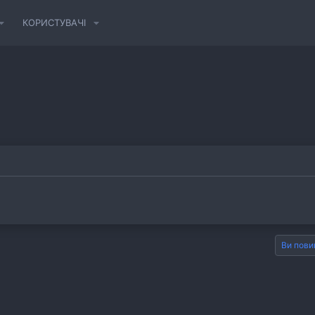
КОРИСТУВАЧІ
Ви пови