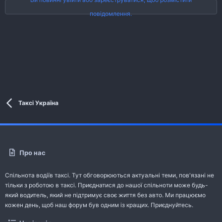
повідомлення.
Таксі Україна
Про нас
Спільнота водіїв таксі. Тут обговорюються актуальні теми, пов'язані не
тільки з роботою в таксі. Приєднатися до нашої спільноти може будь-
який водитель, який не підтримує своє життя без авто. Ми працюємо
кожен день, щоб наш форум був одним із кращих. Приєднуйтесь.