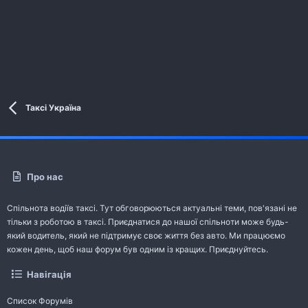
Таксі Україна
Про нас
Спільнота водіїв таксі. Тут обговорюються актуальні теми, пов'язані не
тільки з роботою в таксі. Приєднатися до нашої спільноти може будь-
який водитель, який не підтримує своє життя без авто. Ми працюємо
кожен день, щоб наш форум був одним із кращих. Приєднуйтесь.
Навігація
Список Форумів